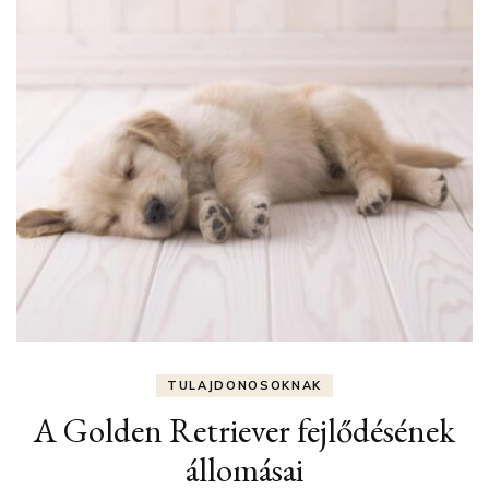
TULAJDONOSOKNAK
A Golden Retriever fejlődésének
állomásai