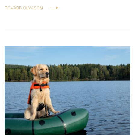
TOVÁBB OLVASOM