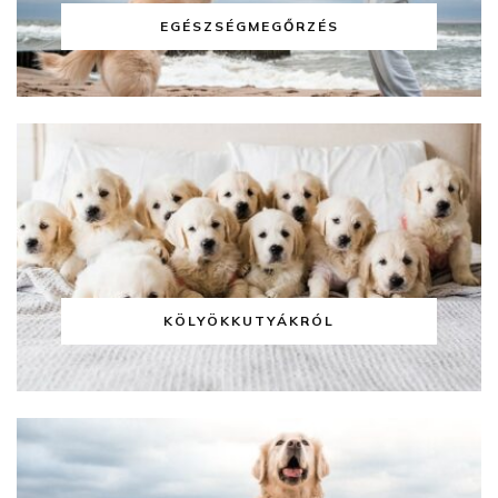
EGÉSZSÉGMEGŐRZÉS
KÖLYÖKKUTYÁKRÓL