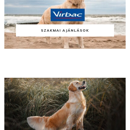
SZAKMAI AJÁNLÁSOK