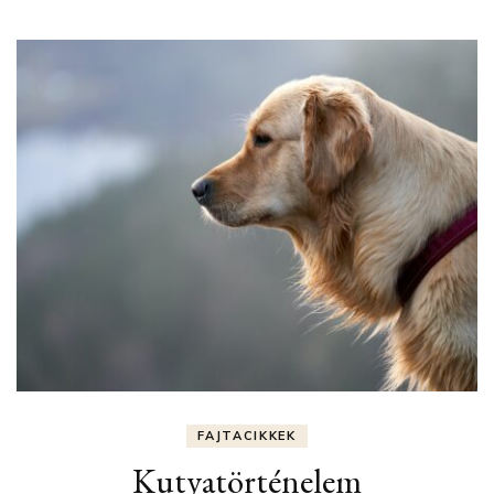
FAJTACIKKEK
Kutyatörténelem