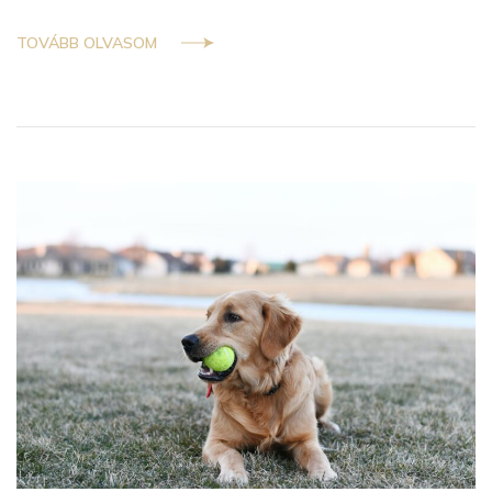
TOVÁBB OLVASOM