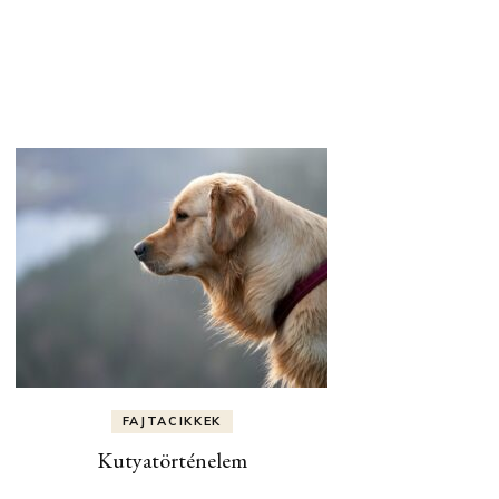
FAJTACIKKEK
Kutyatörténelem