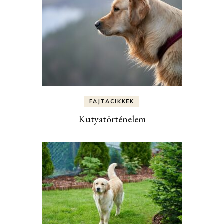
FAJTACIKKEK
Kutyatörténelem