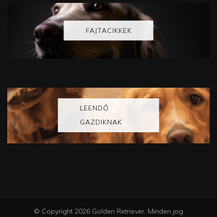
FAJTACIKKEK
LEENDŐ
GAZDIKNAK
© Copyright 2026
Golden Retriever
. Minden jog