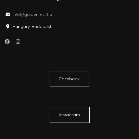
info@goldenretri.hu
Hungary, Budapest
Facebook
Instagram