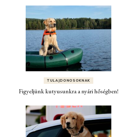
TULAJDONOSOKNAK
Figyeljünk kutyusunkra a nyári hőségben!