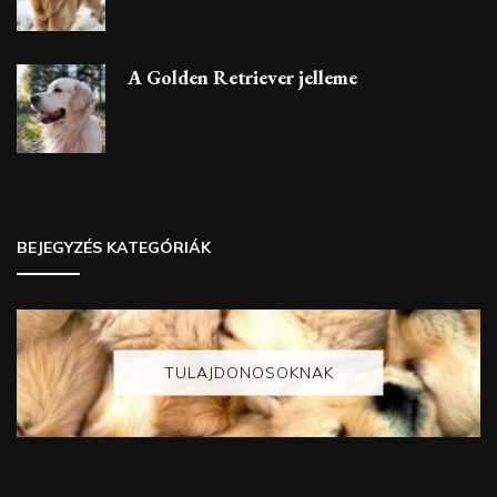
A Golden Retriever jelleme
BEJEGYZÉS KATEGÓRIÁK
TULAJDONOSOKNAK