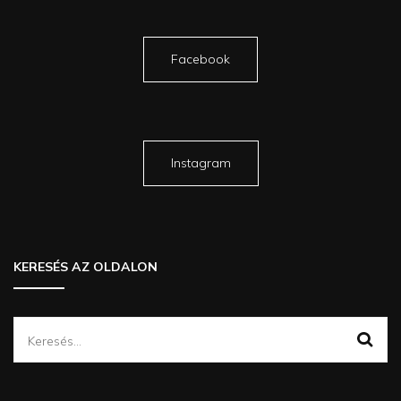
Facebook
Instagram
KERESÉS AZ OLDALON
Keresés: