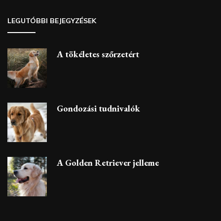
LEGUTÓBBI BEJEGYZÉSEK
A tökéletes szőrzetért
Gondozási tudnivalók
A Golden Retriever jelleme