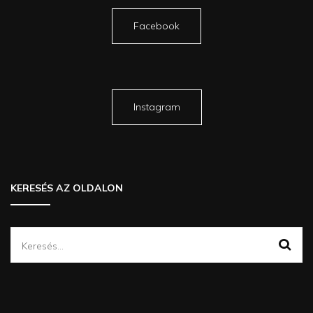
Facebook
Instagram
KERESÉS AZ OLDALON
Keresés: