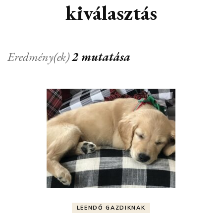
kiválasztás
Eredmény(ek)
2 mutatása
LEENDŐ GAZDIKNAK