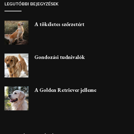
LEGUTÓBBI BEJEGYZÉSEK
A tökéletes szőrzetért
Gondozási tudnivalók
A Golden Retriever jelleme