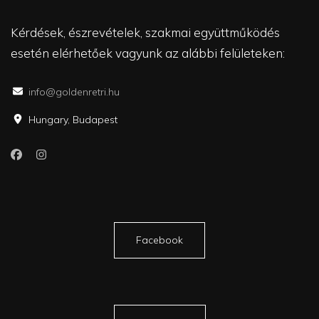
Kérdések, észrevételek, szakmai együttműködés
esetén elérhetőek vagyunk az alábbi felületeken:
info@goldenretri.hu
Hungary, Budapest
Facebook