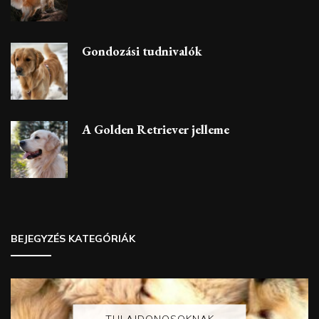
Gondozási tudnivalók
A Golden Retriever jelleme
BEJEGYZÉS KATEGÓRIÁK
TULAJDONOSOKNAK