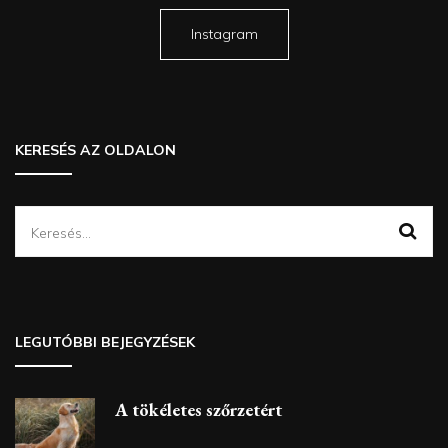
Instagram
KERESÉS AZ OLDALON
Keresés:
LEGUTÓBBI BEJEGYZÉSEK
A tökéletes szőrzetért